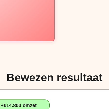
Bewezen resultaat
+€14.800 omzet