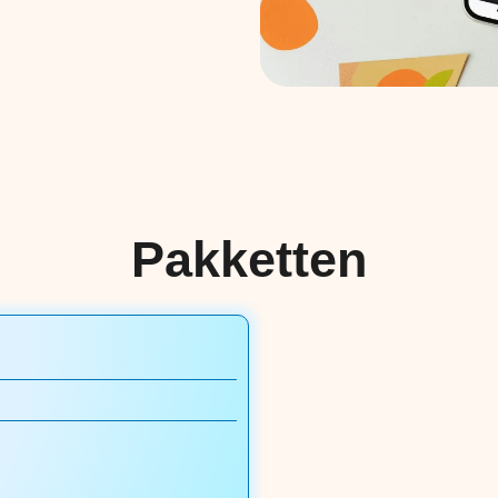
Pakketten