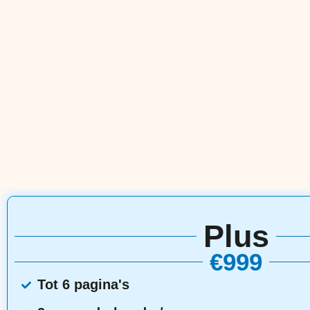
Plus
€999
Tot 6 pagina's