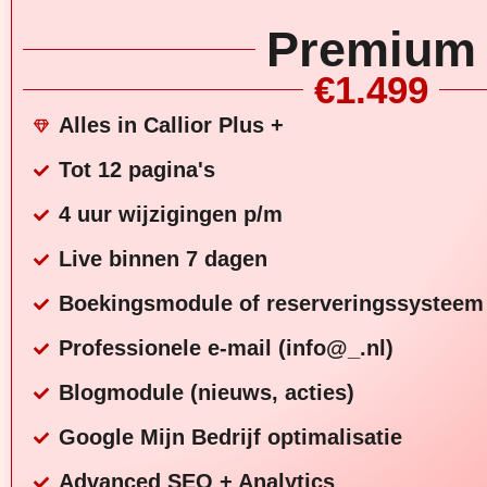
Premium
€1.499
Alles in Callior Plus +
Tot 12 pagina's
4 uur wijzigingen p/m
Live binnen 7 dagen
Boekingsmodule of reserveringssysteem
Professionele e-mail (info@_.nl)
Blogmodule (nieuws, acties)
Google Mijn Bedrijf optimalisatie
Advanced SEO + Analytics