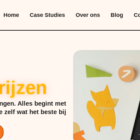
Home
Case Studies
Over ons
Blog
Co
rijzen
ngen. Alles begint met
 zelf wat het beste bij