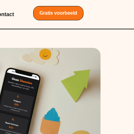
Gratis voorbeeld
ntact