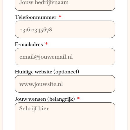
Telefoonnummer
E-mailadres
Huidige website (optioneel)
Jouw wensen (belangrijk)